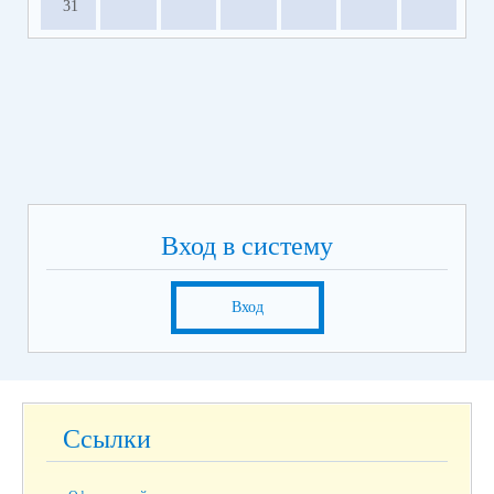
31
Вход в систему
Вход
Ссылки