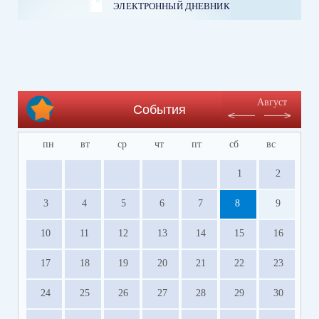
ЭЛЕКТРОННЫЙ ДНЕВНИК
Август
События
пн
вт
ср
чт
пт
сб
вс
1
2
3
4
5
6
7
8
9
10
11
12
13
14
15
16
17
18
19
20
21
22
23
24
25
26
27
28
29
30