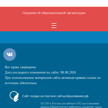
Сведения об образовательной организации
Все права защищены.
Дата последнего изменения на сайте: 08.08.2026
При использовании материалов сайта активная прямая ссылка на
источник обязательна
Сайт создан на портале сайтыобразованию.рф
№1556 в Реестре российского ПО (на основании
приказа Министерства цифрового развития, связи