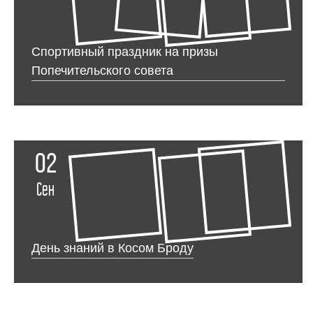
Спортивный праздник на призы
Попечительского совета
02
Сен
День знаний в Косом Броду