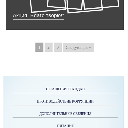
Акция "Благо творю!"
1
2
3
Следующая »
ОБРАЩЕНИЯ ГРАЖДАН
ПРОТИВОДЕЙСТВИЕ КОРРУПЦИИ
ДОПОЛНИТЕЛЬНЫЕ СВЕДЕНИЯ
ПИТАНИЕ