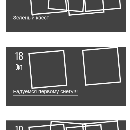
Зелёный квест
18
Окт
Радуемся первому снегу!!!