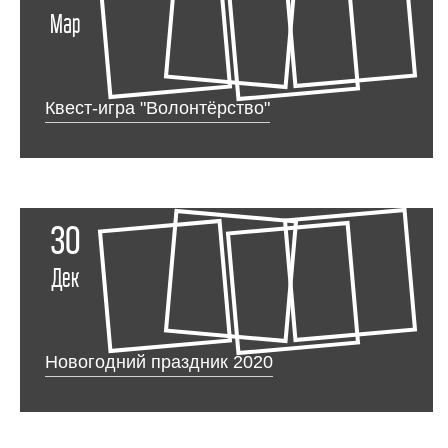
Мар
Квест-игра "Волонтёрство"
30
Дек
Новогодний праздник 2020