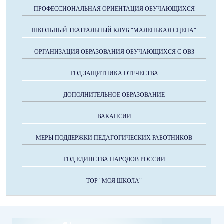
ПРОФЕССИОНАЛЬНАЯ ОРИЕНТАЦИЯ ОБУЧАЮЩИХСЯ
ШКОЛЬНЫЙ ТЕАТРАЛЬНЫЙ КЛУБ "МАЛЕНЬКАЯ СЦЕНА"
ОРГАНИЗАЦИЯ ОБРАЗОВАНИЯ ОБУЧАЮЩИХСЯ С ОВЗ
ГОД ЗАЩИТНИКА ОТЕЧЕСТВА
ДОПОЛНИТЕЛЬНОЕ ОБРАЗОВАНИЕ
ВАКАНСИИ
МЕРЫ ПОДДЕРЖКИ ПЕДАГОГИЧЕСКИХ РАБОТНИКОВ
ГОД ЕДИНСТВА НАРОДОВ РОССИИ
ТОР "МОЯ ШКОЛА"