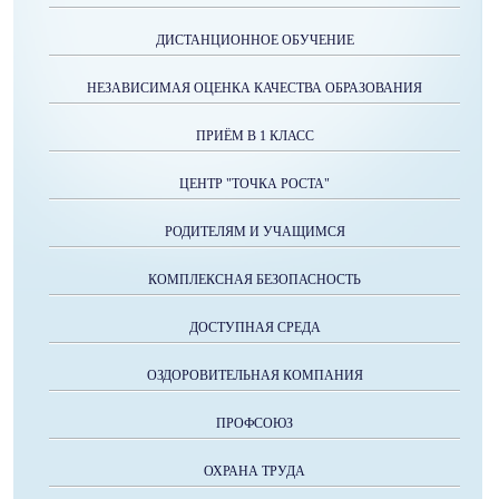
ДИСТАНЦИОННОЕ ОБУЧЕНИЕ
НЕЗАВИСИМАЯ ОЦЕНКА КАЧЕСТВА ОБРАЗОВАНИЯ
ПРИЁМ В 1 КЛАСС
ЦЕНТР "ТОЧКА РОСТА"
РОДИТЕЛЯМ И УЧАЩИМСЯ
КОМПЛЕКСНАЯ БЕЗОПАСНОСТЬ
ДОСТУПНАЯ СРЕДА
ОЗДОРОВИТЕЛЬНАЯ КОМПАНИЯ
ПРОФСОЮЗ
ОХРАНА ТРУДА