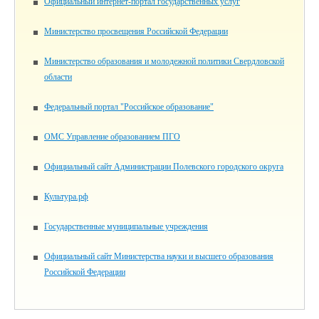
Официальный интернет-портал государственных услуг
Министерство просвещения Российской Федерации
Министерство образования и молодежной политики Свердловской
области
Федеральный портал "Российское образование"
ОМС Управление образованием ПГО
Официальный сайт Администрации Полевского городского округа
Культура.рф
Государственные муниципальные учреждения
Официальный сайт Министерства науки и высшего образования
Российской Федерации