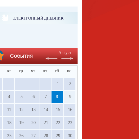
ЭЛЕКТРОННЫЙ ДНЕВНИК
Август
События
вт
ср
чт
пт
сб
вс
1
2
4
5
6
7
8
9
11
12
13
14
15
16
18
19
20
21
22
23
25
26
27
28
29
30