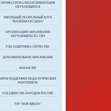
ПРОФЕССИОНАЛЬНАЯ ОРИЕНТАЦИЯ
ОБУЧАЮЩИХСЯ
ШКОЛЬНЫЙ ТЕАТРАЛЬНЫЙ КЛУБ
"МАЛЕНЬКАЯ СЦЕНА"
ОРГАНИЗАЦИЯ ОБРАЗОВАНИЯ
ОБУЧАЮЩИХСЯ С ОВЗ
ГОД ЗАЩИТНИКА ОТЕЧЕСТВА
ДОПОЛНИТЕЛЬНОЕ ОБРАЗОВАНИЕ
ВАКАНСИИ
МЕРЫ ПОДДЕРЖКИ ПЕДАГОГИЧЕСКИХ
РАБОТНИКОВ
ГОД ЕДИНСТВА НАРОДОВ РОССИИ
ТОР "МОЯ ШКОЛА"