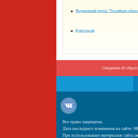
Федеральный портал "Российское образ
Культура.рф
Сведения об образ
Все права защищены.
Дата последнего изменения на сайте: 08
При использовании материалов сайта ак