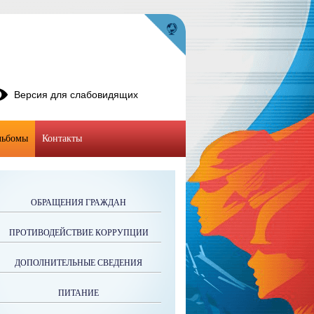
Версия для слабовидящих
льбомы
Контакты
ОБРАЩЕНИЯ ГРАЖДАН
ПРОТИВОДЕЙСТВИЕ КОРРУПЦИИ
ДОПОЛНИТЕЛЬНЫЕ СВЕДЕНИЯ
ПИТАНИЕ