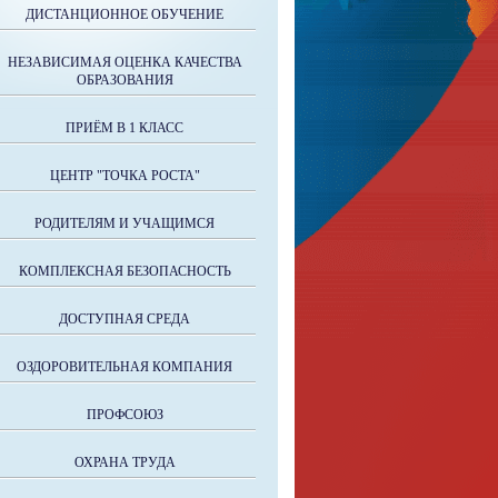
ДИСТАНЦИОННОЕ ОБУЧЕНИЕ
НЕЗАВИСИМАЯ ОЦЕНКА КАЧЕСТВА
ОБРАЗОВАНИЯ
ПРИЁМ В 1 КЛАСС
ЦЕНТР "ТОЧКА РОСТА"
РОДИТЕЛЯМ И УЧАЩИМСЯ
КОМПЛЕКСНАЯ БЕЗОПАСНОСТЬ
ДОСТУПНАЯ СРЕДА
ОЗДОРОВИТЕЛЬНАЯ КОМПАНИЯ
ПРОФСОЮЗ
ОХРАНА ТРУДА