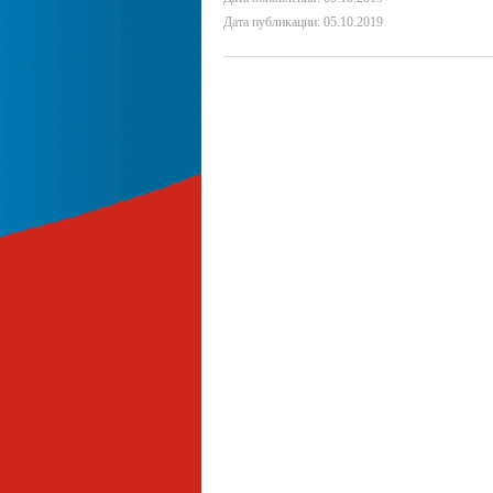
Дата публикации: 05.10.2019