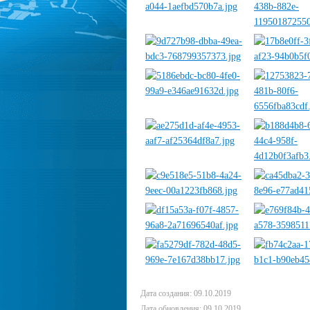
Дата создания: 09.10.2019
Дата обновления: 09.10.2019