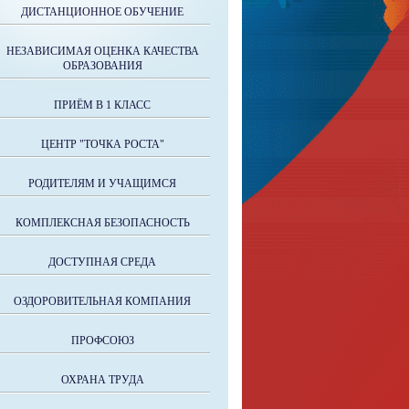
ДИСТАНЦИОННОЕ ОБУЧЕНИЕ
НЕЗАВИСИМАЯ ОЦЕНКА КАЧЕСТВА
ОБРАЗОВАНИЯ
ПРИЁМ В 1 КЛАСС
ЦЕНТР "ТОЧКА РОСТА"
РОДИТЕЛЯМ И УЧАЩИМСЯ
КОМПЛЕКСНАЯ БЕЗОПАСНОСТЬ
ДОСТУПНАЯ СРЕДА
ОЗДОРОВИТЕЛЬНАЯ КОМПАНИЯ
ПРОФСОЮЗ
ОХРАНА ТРУДА