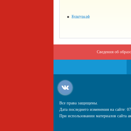
Культура.рф
Сведения об образ
Все права защищены.
Дата последнего изменения на сайте: 07
При использовании материалов сайта ак