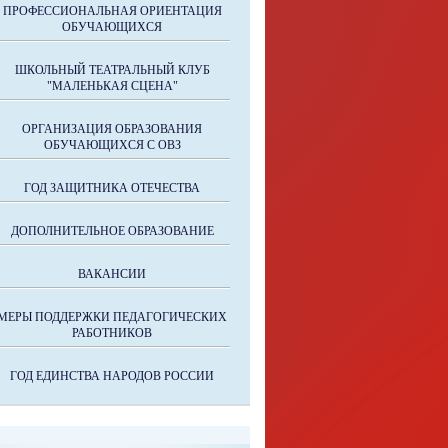
ПРОФЕССИОНАЛЬНАЯ ОРИЕНТАЦИЯ
ОБУЧАЮЩИХСЯ
ШКОЛЬНЫЙ ТЕАТРАЛЬНЫЙ КЛУБ
"МАЛЕНЬКАЯ СЦЕНА"
ОРГАНИЗАЦИЯ ОБРАЗОВАНИЯ
ОБУЧАЮЩИХСЯ С ОВЗ
ГОД ЗАЩИТНИКА ОТЕЧЕСТВА
ДОПОЛНИТЕЛЬНОЕ ОБРАЗОВАНИЕ
ВАКАНСИИ
МЕРЫ ПОДДЕРЖКИ ПЕДАГОГИЧЕСКИХ
РАБОТНИКОВ
ГОД ЕДИНСТВА НАРОДОВ РОССИИ