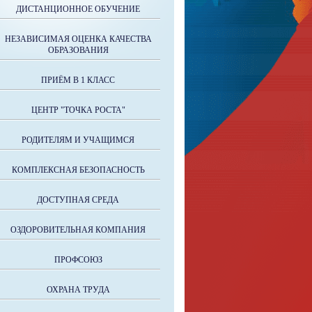
ДИСТАНЦИОННОЕ ОБУЧЕНИЕ
НЕЗАВИСИМАЯ ОЦЕНКА КАЧЕСТВА
ОБРАЗОВАНИЯ
ПРИЁМ В 1 КЛАСС
ЦЕНТР "ТОЧКА РОСТА"
РОДИТЕЛЯМ И УЧАЩИМСЯ
КОМПЛЕКСНАЯ БЕЗОПАСНОСТЬ
ДОСТУПНАЯ СРЕДА
ОЗДОРОВИТЕЛЬНАЯ КОМПАНИЯ
ПРОФСОЮЗ
ОХРАНА ТРУДА