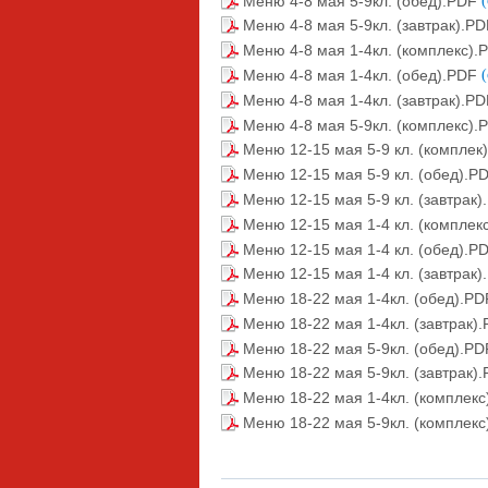
Меню 4-8 мая 5-9кл. (обед).PDF
Меню 4-8 мая 5-9кл. (завтрак).P
Меню 4-8 мая 1-4кл. (комплекс)
Меню 4-8 мая 1-4кл. (обед).PDF
Меню 4-8 мая 1-4кл. (завтрак).P
Меню 4-8 мая 5-9кл. (комплекс)
Меню 12-15 мая 5-9 кл. (комплек
Меню 12-15 мая 5-9 кл. (обед).P
Меню 12-15 мая 5-9 кл. (завтрак
Меню 12-15 мая 1-4 кл. (комплек
Меню 12-15 мая 1-4 кл. (обед).P
Меню 12-15 мая 1-4 кл. (завтрак
Меню 18-22 мая 1-4кл. (обед).P
Меню 18-22 мая 1-4кл. (завтрак)
Меню 18-22 мая 5-9кл. (обед).P
Меню 18-22 мая 5-9кл. (завтрак)
Меню 18-22 мая 1-4кл. (комплек
Меню 18-22 мая 5-9кл. (комплек