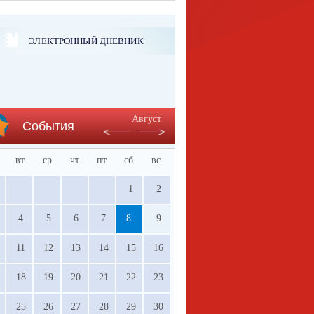
ЭЛЕКТРОННЫЙ ДНЕВНИК
Август
События
вт
ср
чт
пт
сб
вс
1
2
4
5
6
7
8
9
11
12
13
14
15
16
18
19
20
21
22
23
25
26
27
28
29
30