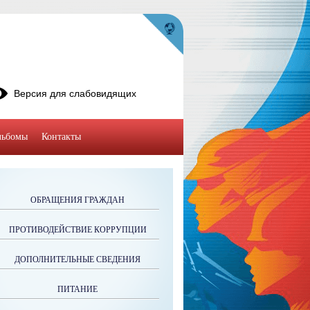
Версия для слабовидящих
льбомы
Контакты
ОБРАЩЕНИЯ ГРАЖДАН
ПРОТИВОДЕЙСТВИЕ КОРРУПЦИИ
ДОПОЛНИТЕЛЬНЫЕ СВЕДЕНИЯ
ПИТАНИЕ