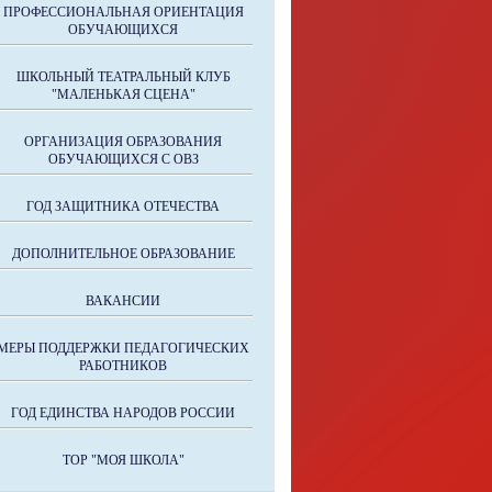
ПРОФЕССИОНАЛЬНАЯ ОРИЕНТАЦИЯ
ОБУЧАЮЩИХСЯ
ШКОЛЬНЫЙ ТЕАТРАЛЬНЫЙ КЛУБ
"МАЛЕНЬКАЯ СЦЕНА"
ОРГАНИЗАЦИЯ ОБРАЗОВАНИЯ
ОБУЧАЮЩИХСЯ С ОВЗ
ГОД ЗАЩИТНИКА ОТЕЧЕСТВА
ДОПОЛНИТЕЛЬНОЕ ОБРАЗОВАНИЕ
ВАКАНСИИ
МЕРЫ ПОДДЕРЖКИ ПЕДАГОГИЧЕСКИХ
РАБОТНИКОВ
ГОД ЕДИНСТВА НАРОДОВ РОССИИ
ТОР "МОЯ ШКОЛА"