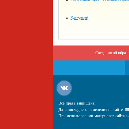
Культура.рф
Сведения об образ
Все права защищены.
Дата последнего изменения на сайте: 08
При использовании материалов сайта ак