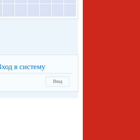
Вход в систему
Вход