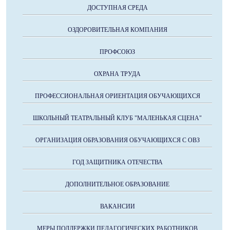
ДОСТУПНАЯ СРЕДА
ОЗДОРОВИТЕЛЬНАЯ КОМПАНИЯ
ПРОФСОЮЗ
ОХРАНА ТРУДА
ПРОФЕССИОНАЛЬНАЯ ОРИЕНТАЦИЯ ОБУЧАЮЩИХСЯ
ШКОЛЬНЫЙ ТЕАТРАЛЬНЫЙ КЛУБ "МАЛЕНЬКАЯ СЦЕНА"
ОРГАНИЗАЦИЯ ОБРАЗОВАНИЯ ОБУЧАЮЩИХСЯ С ОВЗ
ГОД ЗАЩИТНИКА ОТЕЧЕСТВА
ДОПОЛНИТЕЛЬНОЕ ОБРАЗОВАНИЕ
ВАКАНСИИ
МЕРЫ ПОДДЕРЖКИ ПЕДАГОГИЧЕСКИХ РАБОТНИКОВ