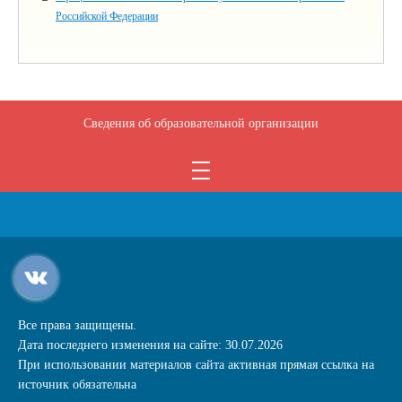
Российской Федерации
Сведения об образовательной организации
Все права защищены.
Дата последнего изменения на сайте: 30.07.2026
При использовании материалов сайта активная прямая ссылка на
источник обязательна