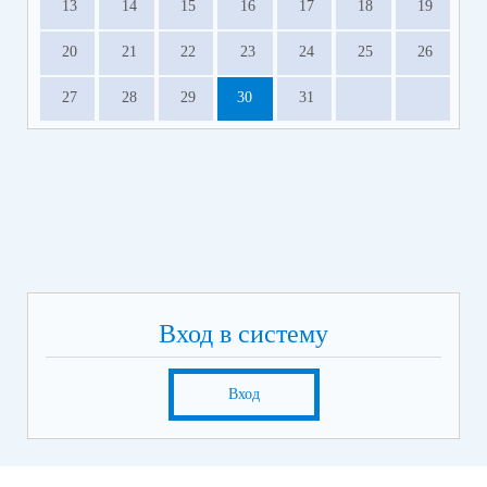
13
14
15
16
17
18
19
20
21
22
23
24
25
26
27
28
29
30
31
Вход в систему
Вход