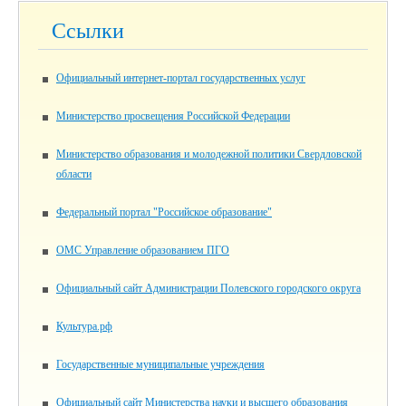
Ссылки
Официальный интернет-портал государственных услуг
Министерство просвещения Российской Федерации
Министерство образования и молодежной политики Свердловской
области
Федеральный портал "Российское образование"
ОМС Управление образованием ПГО
Официальный сайт Администрации Полевского городского округа
Культура.рф
Государственные муниципальные учреждения
Официальный сайт Министерства науки и высшего образования