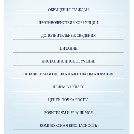
ОБРАЩЕНИЯ ГРАЖДАН
ПРОТИВОДЕЙСТВИЕ КОРРУПЦИИ
ДОПОЛНИТЕЛЬНЫЕ СВЕДЕНИЯ
ПИТАНИЕ
ДИСТАНЦИОННОЕ ОБУЧЕНИЕ
НЕЗАВИСИМАЯ ОЦЕНКА КАЧЕСТВА ОБРАЗОВАНИЯ
ПРИЁМ В 1 КЛАСС
ЦЕНТР "ТОЧКА РОСТА"
РОДИТЕЛЯМ И УЧАЩИМСЯ
КОМПЛЕКСНАЯ БЕЗОПАСНОСТЬ