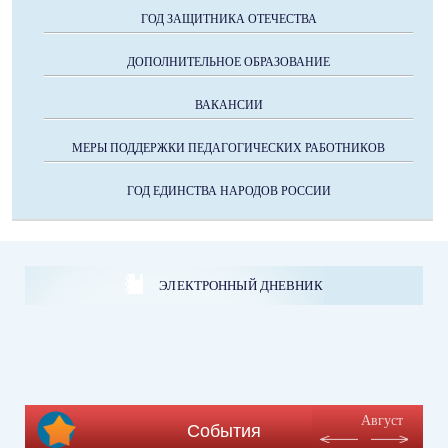
ГОД ЗАЩИТНИКА ОТЕЧЕСТВА
ДОПОЛНИТЕЛЬНОЕ ОБРАЗОВАНИЕ
ВАКАНСИИ
МЕРЫ ПОДДЕРЖКИ ПЕДАГОГИЧЕСКИХ РАБОТНИКОВ
ГОД ЕДИНСТВА НАРОДОВ РОССИИ
ЭЛЕКТРОННЫЙ ДНЕВНИК
Август
События