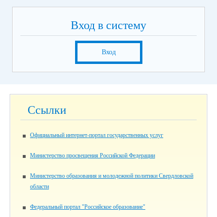
Вход в систему
Вход
Ссылки
Официальный интернет-портал государственных услуг
Министерство просвещения Российской Федерации
Министерство образования и молодежной политики Свердловской
области
Федеральный портал "Российское образование"