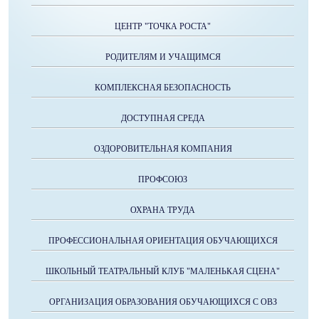
ЦЕНТР "ТОЧКА РОСТА"
РОДИТЕЛЯМ И УЧАЩИМСЯ
КОМПЛЕКСНАЯ БЕЗОПАСНОСТЬ
ДОСТУПНАЯ СРЕДА
ОЗДОРОВИТЕЛЬНАЯ КОМПАНИЯ
ПРОФСОЮЗ
ОХРАНА ТРУДА
ПРОФЕССИОНАЛЬНАЯ ОРИЕНТАЦИЯ ОБУЧАЮЩИХСЯ
ШКОЛЬНЫЙ ТЕАТРАЛЬНЫЙ КЛУБ "МАЛЕНЬКАЯ СЦЕНА"
ОРГАНИЗАЦИЯ ОБРАЗОВАНИЯ ОБУЧАЮЩИХСЯ С ОВЗ