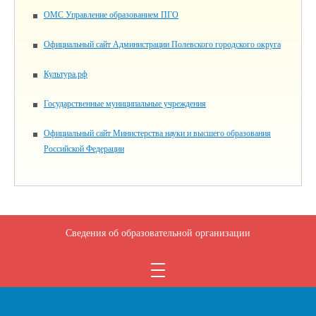
ОМС Управление образованием ПГО
Официальный сайт Администрации Полевского городского округа
Культура.рф
Государственные муниципальные учреждения
Официальный сайт Министерства науки и высшего образования
Российской Федерации
Сведения об образовательной организации