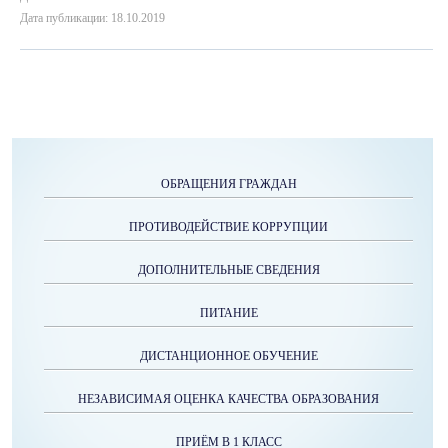
Дата публикации: 18.10.2019
ОБРАЩЕНИЯ ГРАЖДАН
ПРОТИВОДЕЙСТВИЕ КОРРУПЦИИ
ДОПОЛНИТЕЛЬНЫЕ СВЕДЕНИЯ
ПИТАНИЕ
ДИСТАНЦИОННОЕ ОБУЧЕНИЕ
НЕЗАВИСИМАЯ ОЦЕНКА КАЧЕСТВА ОБРАЗОВАНИЯ
ПРИЁМ В 1 КЛАСС