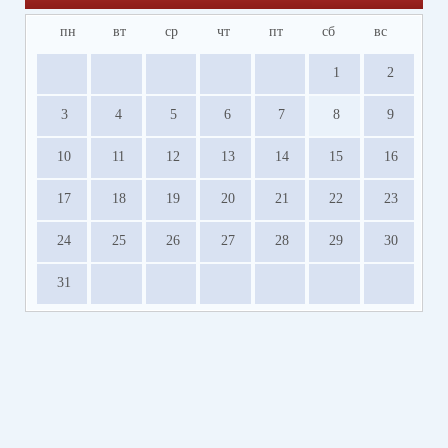
пн
вт
ср
чт
пт
сб
вс
1
2
3
4
5
6
7
8
9
10
11
12
13
14
15
16
17
18
19
20
21
22
23
24
25
26
27
28
29
30
31