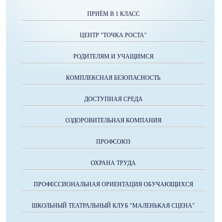
ПРИЁМ В 1 КЛАСС
ЦЕНТР "ТОЧКА РОСТА"
РОДИТЕЛЯМ И УЧАЩИМСЯ
КОМПЛЕКСНАЯ БЕЗОПАСНОСТЬ
ДОСТУПНАЯ СРЕДА
ОЗДОРОВИТЕЛЬНАЯ КОМПАНИЯ
ПРОФСОЮЗ
ОХРАНА ТРУДА
ПРОФЕССИОНАЛЬНАЯ ОРИЕНТАЦИЯ ОБУЧАЮЩИХСЯ
ШКОЛЬНЫЙ ТЕАТРАЛЬНЫЙ КЛУБ "МАЛЕНЬКАЯ СЦЕНА"