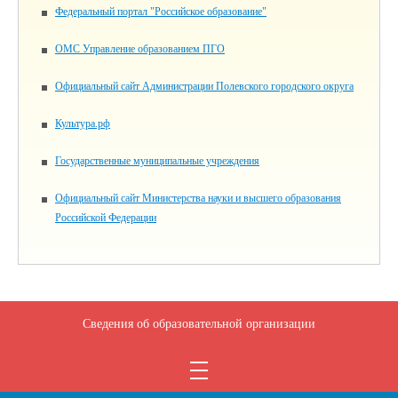
Федеральный портал "Российское образование"
ОМС Управление образованием ПГО
Официальный сайт Администрации Полевского городского округа
Культура.рф
Государственные муниципальные учреждения
Официальный сайт Министерства науки и высшего образования
Российской Федерации
Сведения об образовательной организации