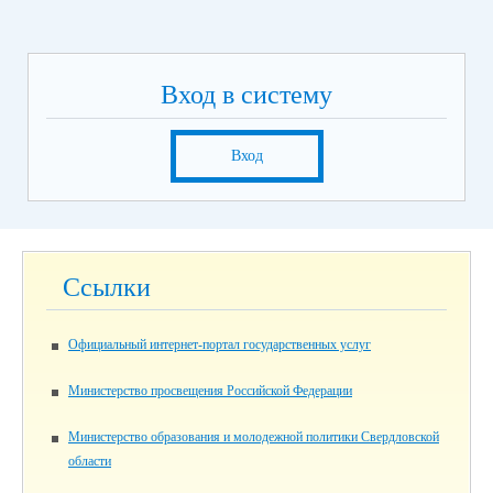
Вход в систему
Вход
Ссылки
Официальный интернет-портал государственных услуг
Министерство просвещения Российской Федерации
Министерство образования и молодежной политики Свердловской
области