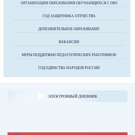
ОРГАНИЗАЦИЯ ОБРАЗОВАНИЯ ОБУЧАЮЩИХСЯ С ОВЗ
ГОД ЗАЩИТНИКА ОТЕЧЕСТВА
ДОПОЛНИТЕЛЬНОЕ ОБРАЗОВАНИЕ
ВАКАНСИИ
МЕРЫ ПОДДЕРЖКИ ПЕДАГОГИЧЕСКИХ РАБОТНИКОВ
ГОД ЕДИНСТВА НАРОДОВ РОССИИ
ЭЛЕКТРОННЫЙ ДНЕВНИК