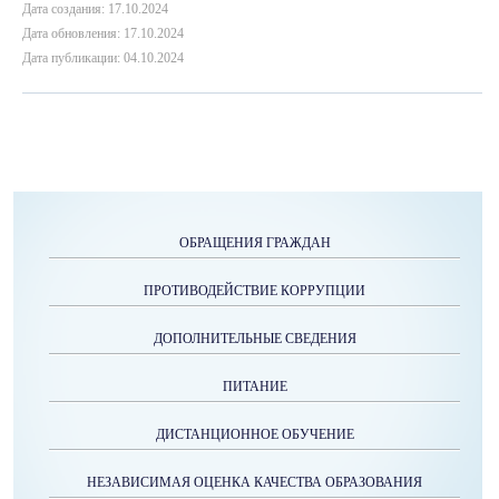
Дата создания: 17.10.2024
Дата обновления: 17.10.2024
Дата публикации: 04.10.2024
ОБРАЩЕНИЯ ГРАЖДАН
ПРОТИВОДЕЙСТВИЕ КОРРУПЦИИ
ДОПОЛНИТЕЛЬНЫЕ СВЕДЕНИЯ
ПИТАНИЕ
ДИСТАНЦИОННОЕ ОБУЧЕНИЕ
НЕЗАВИСИМАЯ ОЦЕНКА КАЧЕСТВА ОБРАЗОВАНИЯ