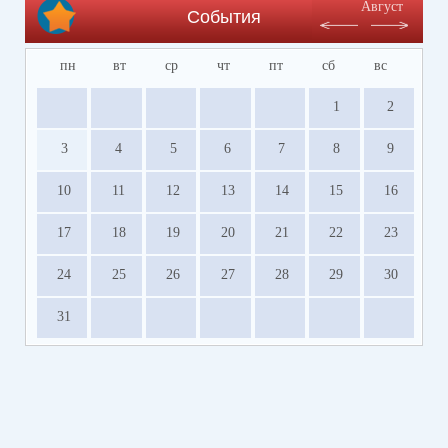
Август
События
пн
вт
ср
чт
пт
сб
вс
1
2
3
4
5
6
7
8
9
10
11
12
13
14
15
16
17
18
19
20
21
22
23
24
25
26
27
28
29
30
31